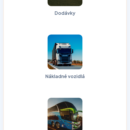
Dodávky
Nákladné vozidlá