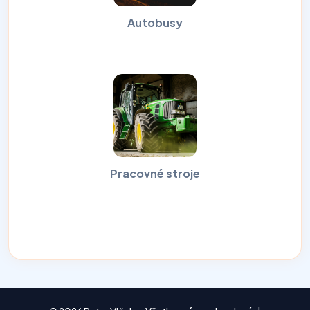
Autobusy
Pracovné stroje