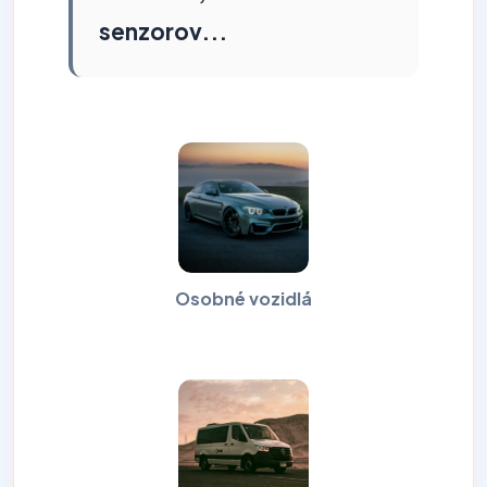
senzorov...
Osobné vozidlá